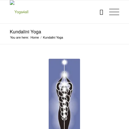
Kundalini Yoga
You are here:
Home
/
Kundalini Yoga